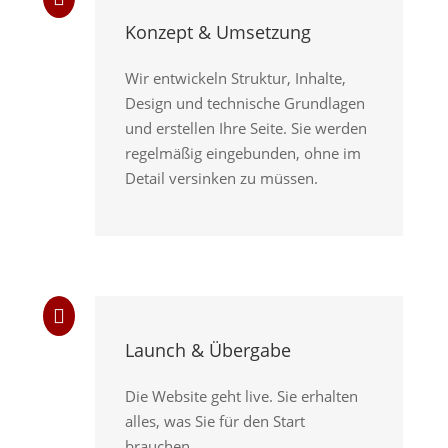
Konzept & Umsetzung
Wir entwickeln Struktur, Inhalte,
Design und technische Grundlagen
und erstellen Ihre Seite. Sie werden
regelmäßig eingebunden, ohne im
Detail versinken zu müssen.

Launch & Übergabe
Die Website geht live. Sie erhalten
alles, was Sie für den Start
brauchen.