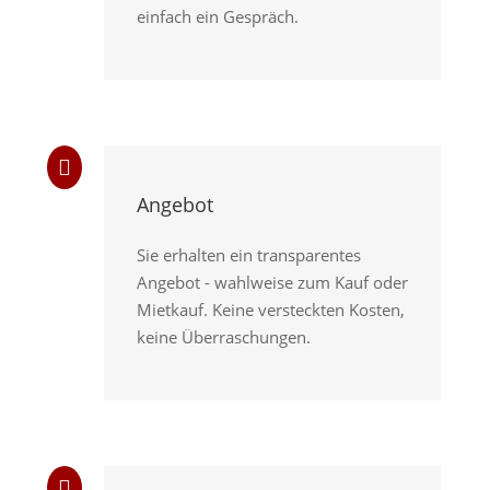
einfach ein Gespräch.

Angebot
Sie erhalten ein transparentes
Angebot - wahlweise zum Kauf oder
Mietkauf. Keine versteckten Kosten,
keine Überraschungen.
