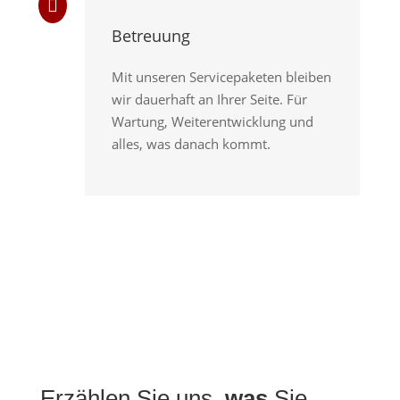

Betreuung
Mit unseren Servicepaketen bleiben
wir dauerhaft an Ihrer Seite. Für
Wartung, Weiterentwicklung und
alles, was danach kommt.
Erzählen Sie uns,
was
Sie