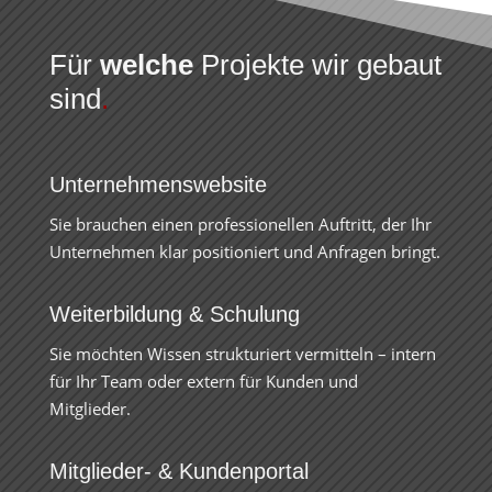
Für
welche
Projekte wir gebaut
sind
.
Unternehmenswebsite
Sie brauchen einen professionellen Auftritt, der Ihr
Unternehmen klar positioniert und Anfragen bringt.
Weiterbildung & Schulung
Sie möchten Wissen strukturiert vermitteln – intern
für Ihr Team oder extern für Kunden und
Mitglieder.
Mitglieder- & Kundenportal