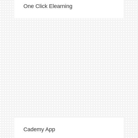
One Click Elearning
Cademy App