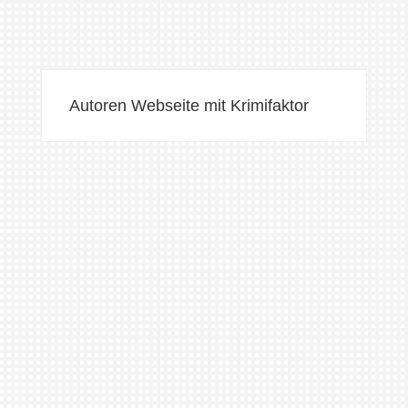
Autoren Webseite mit Krimifaktor