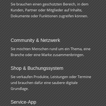
Sie brauchen einen geschützten Bereich, in dem
Kunden, Partner oder Mitglieder auf Inhalte,
Dokumente oder Funktionen zugreifen können.
Community & Netzwerk
Sie möchten Menschen rund um ein Thema, eine
Branche oder eine Marke zusammenbringen.
Shop & Buchungssystem
Sie verkaufen Produkte, Leistungen oder Termine
und brauchen dafür eine saubere digitale
Grundlage.
Service-App