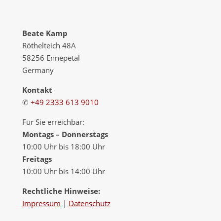
Beate Kamp
Röthelteich 48A
58256 Ennepetal
Germany
Kontakt
✆
+49 2333 613 9010
Für Sie erreichbar:
Montags – Donnerstags
10:00 Uhr bis 18:00 Uhr
Freitags
10:00 Uhr bis 14:00 Uhr
Rechtliche Hinweise:
Impressum
|
Datenschutz