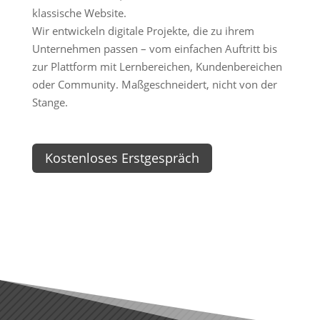
klassische Website.
Wir entwickeln digitale Projekte, die zu ihrem
Unternehmen passen – vom einfachen Auftritt bis
zur Plattform mit Lernbereichen, Kundenbereichen
oder Community. Maßgeschneidert, nicht von der
Stange.
Kostenloses Erstgespräch