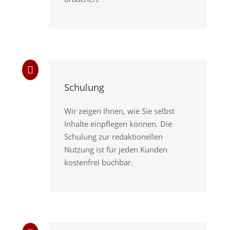

Schulung
Wir zeigen Ihnen, wie Sie selbst
Inhalte einpflegen können. Die
Schulung zur redaktionellen
Nutzung ist für jeden Kunden
kostenfrei buchbar.