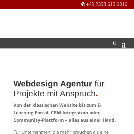
✆
+49 2333 613 9010
Webdesign Agentur
für
Projekte mit Anspruch
.
Von der klassischen Website bis zum E-
Learning-Portal, CRM-Integration oder
Community-Plattform – alles aus einer Hand.
Für Unternehmen, die mehr brauchen als eine