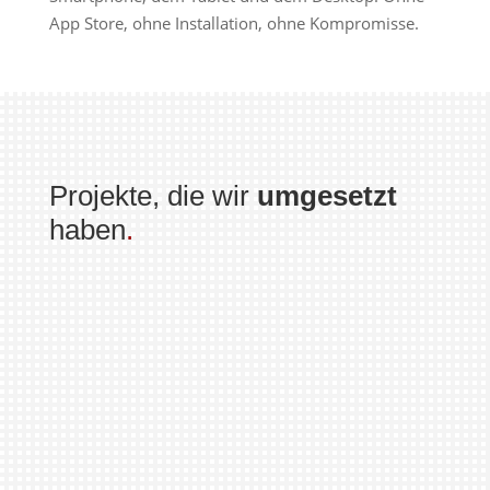
App Store, ohne Installation, ohne Kompromisse.
Projekte, die wir
umgesetzt
haben
.