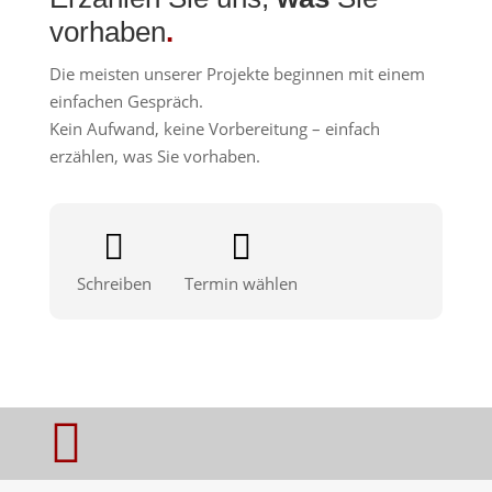
vorhaben
.
Die meisten unserer Projekte beginnen mit einem
einfachen Gespräch.
Kein Aufwand, keine Vorbereitung – einfach
erzählen, was Sie vorhaben.


Schreiben
Termin wählen
