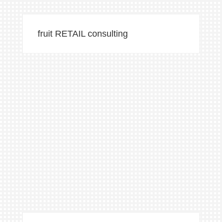
fruit RETAIL consulting