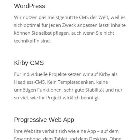
WordPress
Wir nutzen das meistgenutzte CMS der Welt, weil es
sich optimal für jeden Zweck anpassen lässt. Inhalte
können Sie selbst pflegen, auch wenn Sie nicht
technikaffin sind.
Kirby CMS
Für individuelle Projekte setzen wir auf Kirby als
Headless-CMS. Kein Templatedenken, keine
unnötigen Funktionen, sehr gute Stabilität und nur
so viel, wie Ihr Projekt wirklich benötigt.
Progressive Web App
Ihre Website verhält sich wie eine App – auf dem
Smartphone, dem Tablet und dem Desktop. Ohne