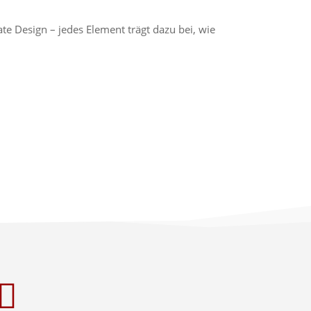
te Design – jedes Element trägt dazu bei, wie
