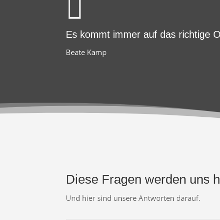

Es kommt immer auf das richtige O
Beate Kamp
Diese Fragen werden uns hä
Und hier sind unsere Antworten darauf.