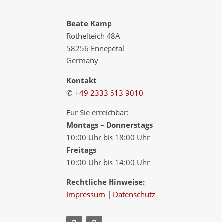
Beate Kamp
Röthelteich 48A
58256 Ennepetal
Germany
Kontakt
✆
+49 2333 613 9010
Für Sie erreichbar:
Montags – Donnerstags
10:00 Uhr bis 18:00 Uhr
Freitags
10:00 Uhr bis 14:00 Uhr
Rechtliche Hinweise:
Impressum
|
Datenschutz