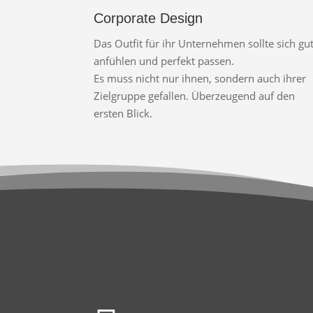
Corporate Design
Das Outfit für ihr Unternehmen sollte sich gu
anfühlen und perfekt passen.
Es muss nicht nur ihnen, sondern auch ihrer
Zielgruppe gefallen. Überzeugend auf den
ersten Blick.