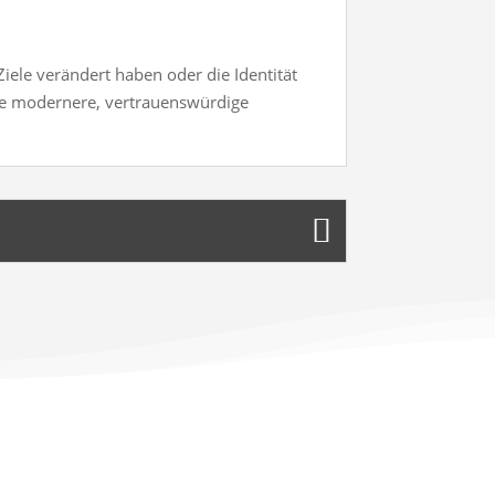
iele verändert haben oder die Identität
ne modernere, vertrauenswürdige