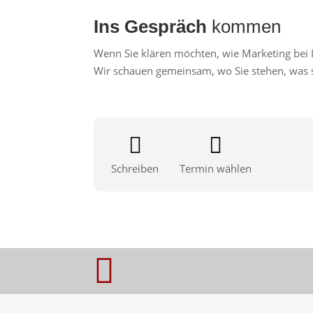
Ins Gespräch
kommen
Wenn Sie klären möchten, wie Marketing bei 
Wir schauen gemeinsam, wo Sie stehen, was s


Schreiben
Termin wählen
