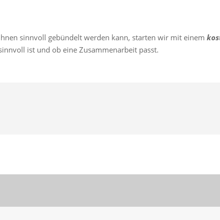
Ihnen sinnvoll gebündelt werden kann, starten wir mit einem
kos
innvoll ist und ob eine Zusammenarbeit passt.