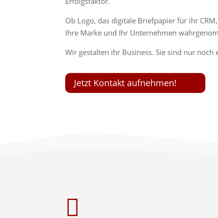
Erfolgsfaktor.
Ob Logo, das digitale Briefpapier für ihr CRM
Ihre Marke und Ihr Unternehmen wahrgeno
Wir gestalten ihr Business. Sie sind nur noch e
Jetzt Kontakt aufnehmen!
