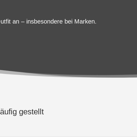
utfit an – insbesondere bei Marken.
ufig gestellt