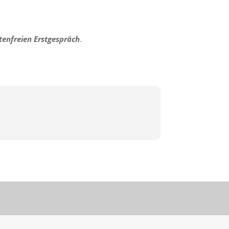
tenfreien Erstgespräch
.