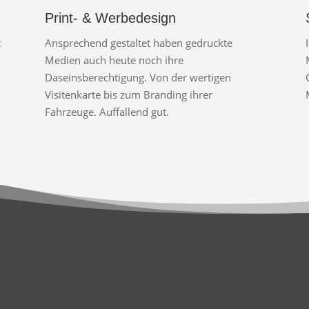
Print- & Werbedesign
t
Ansprechend gestaltet haben gedruckte
Medien auch heute noch ihre
Daseinsberechtigung. Von der wertigen
Visitenkarte bis zum Branding ihrer
Fahrzeuge. Auffallend gut.