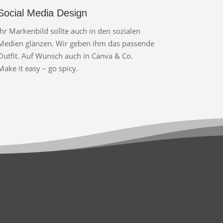
Social Media Design
Ihr Markenbild sollte auch in den sozialen
Medien glänzen. Wir geben ihm das passende
Outfit. Auf Wunsch auch in Canva & Co.
Make it easy – go spicy.