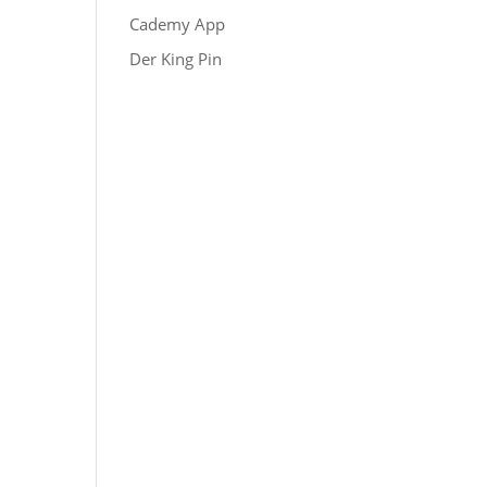
Cademy App
Der King Pin