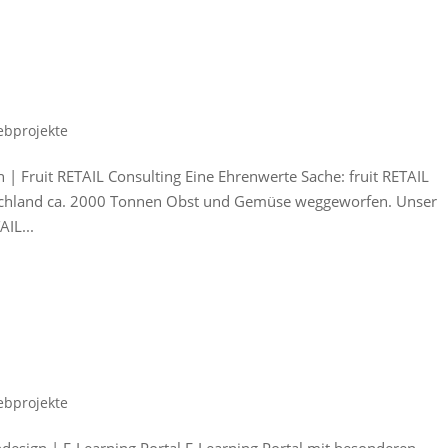
bprojekte
 | Fruit RETAIL Consulting Eine Ehrenwerte Sache: fruit RETAIL
utschland ca. 2000 Tonnen Obst und Gemüse weggeworfen. Unser
AIL...
bprojekte